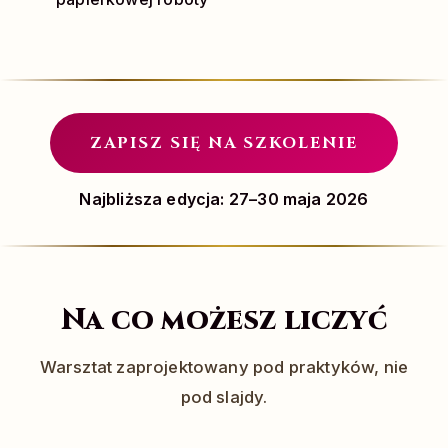
ZAPISZ SIĘ NA SZKOLENIE
Najbliższa edycja: 27–30 maja 2026
Na co możesz liczyć
Warsztat zaprojektowany pod praktyków, nie
pod slajdy.