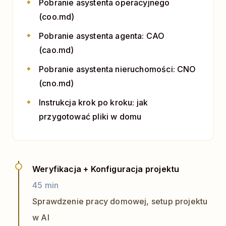
Pobranie asystenta operacyjnego
(coo.md)
Pobranie asystenta agenta: CAO
(cao.md)
Pobranie asystenta nieruchomości: CNO
(cno.md)
Instrukcja krok po kroku: jak
przygotować pliki w domu
Weryfikacja + Konfiguracja projektu
45 min
Sprawdzenie pracy domowej, setup projektu
w AI