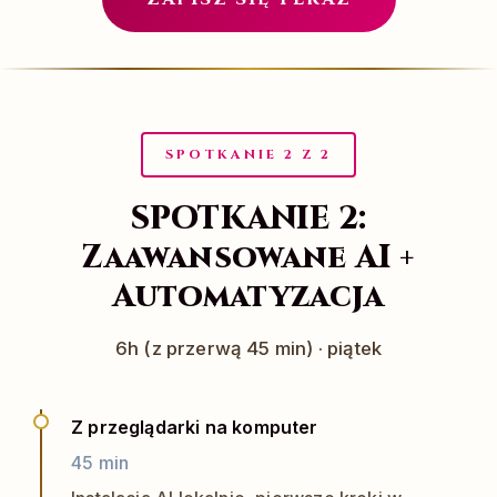
SPOTKANIE 2 Z 2
SPOTKANIE 2:
Zaawansowane AI +
Automatyzacja
6h (z przerwą 45 min) · piątek
Z przeglądarki na komputer
45 min