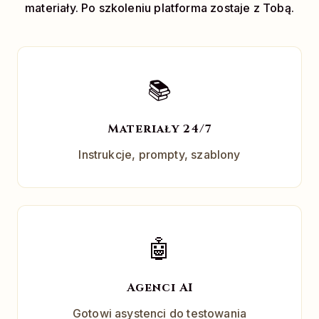
materiały. Po szkoleniu platforma zostaje z Tobą.
📚
Materiały 24/7
Instrukcje, prompty, szablony
🤖
Agenci AI
Gotowi asystenci do testowania