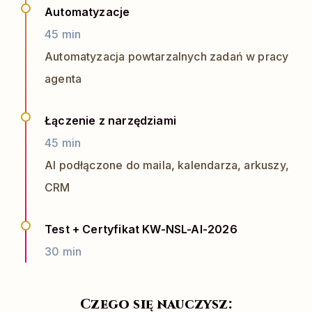
Automatyzacje
45 min
Automatyzacja powtarzalnych zadań w pracy
agenta
Łączenie z narzędziami
45 min
AI podłączone do maila, kalendarza, arkuszy,
CRM
Test + Certyfikat KW-NSL-AI-2026
30 min
Czego się nauczysz: