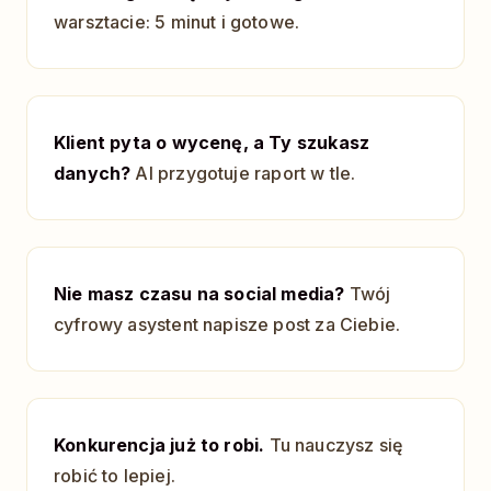
warsztacie: 5 minut i gotowe.
Klient pyta o wycenę, a Ty szukasz
danych?
AI przygotuje raport w tle.
Nie masz czasu na social media?
Twój
cyfrowy asystent napisze post za Ciebie.
Konkurencja już to robi.
Tu nauczysz się
robić to lepiej.