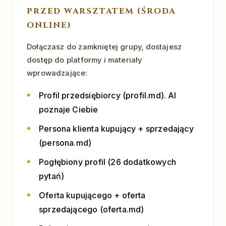
PRZED WARSZTATEM (ŚRODA
ONLINE)
Dołączasz do zamkniętej grupy, dostajesz
dostęp do platformy i materiały
wprowadzające:
Profil przedsiębiorcy (profil.md). AI
poznaje Ciebie
Persona klienta kupujący + sprzedający
(persona.md)
Pogłębiony profil (26 dodatkowych
pytań)
Oferta kupującego + oferta
sprzedającego (oferta.md)