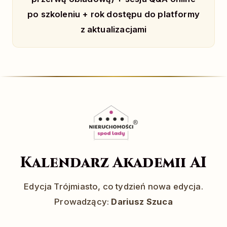
po szkoleniu + rok dostępu do platformy
z aktualizacjami
Kalendarz Akademii AI
Edycja Trójmiasto, co tydzień nowa edycja.
Prowadzący:
Dariusz Szuca