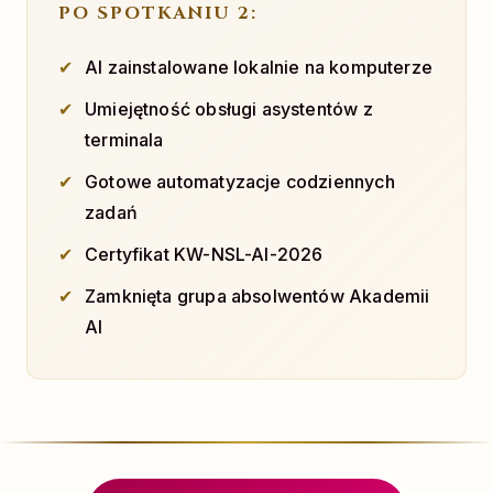
PO SPOTKANIU 2:
AI zainstalowane lokalnie na komputerze
Umiejętność obsługi asystentów z
terminala
Gotowe automatyzacje codziennych
zadań
Certyfikat KW-NSL-AI-2026
Zamknięta grupa absolwentów Akademii
AI