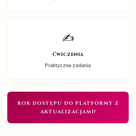
✍
Ćwiczenia
Praktyczne zadania
ROK DOSTĘPU DO PLATFORMY Z
AKTUALIZACJAMI!