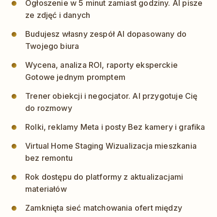
Ogłoszenie w 5 minut zamiast godziny. AI pisze
ze zdjęć i danych
Budujesz własny zespół AI dopasowany do
Twojego biura
Wycena, analiza ROI, raporty eksperckie
Gotowe jednym promptem
Trener obiekcji i negocjator. AI przygotuje Cię
do rozmowy
Rolki, reklamy Meta i posty Bez kamery i grafika
Virtual Home Staging Wizualizacja mieszkania
bez remontu
Rok dostępu do platformy z aktualizacjami
materiałów
Zamknięta sieć matchowania ofert między