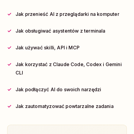
Jak przenieść AI z przeglądarki na komputer
Jak obsługiwać asystentów z terminala
Jak używać skilli, API i MCP
Jak korzystać z Claude Code, Codex i Gemini
CLI
Jak podłączyć AI do swoich narzędzi
Jak zautomatyzować powtarzalne zadania