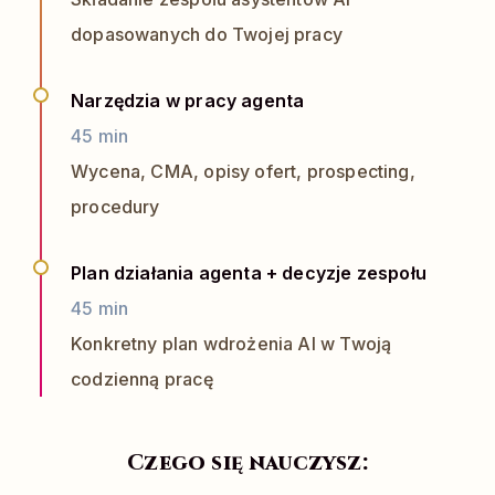
dopasowanych do Twojej pracy
Narzędzia w pracy agenta
45 min
Wycena, CMA, opisy ofert, prospecting,
procedury
Plan działania agenta + decyzje zespołu
45 min
Konkretny plan wdrożenia AI w Twoją
codzienną pracę
Czego się nauczysz: