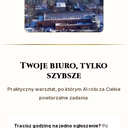
Twoje biuro, tylko
szybsze
Praktyczny warsztat, po którym AI robi za Ciebie
powtarzalne zadania.
Tracisz godzinę na jedno ogłoszenie?
Po