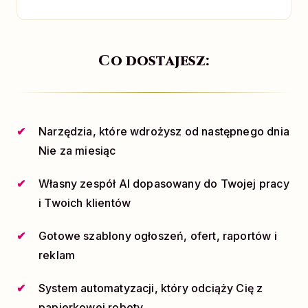
Co dostajesz:
Narzędzia, które wdrożysz od następnego dnia
Nie za miesiąc
Własny zespół AI dopasowany do Twojej pracy
i Twoich klientów
Gotowe szablony ogłoszeń, ofert, raportów i
reklam
System automatyzacji, który odciąży Cię z
papierkowej roboty