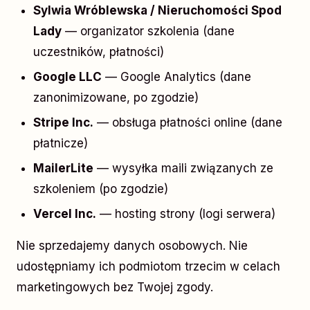
Sylwia Wróblewska / Nieruchomości Spod
Lady
— organizator szkolenia (dane
uczestników, płatności)
Google LLC
— Google Analytics (dane
zanonimizowane, po zgodzie)
Stripe Inc.
— obsługa płatności online (dane
płatnicze)
MailerLite
— wysyłka maili związanych ze
szkoleniem (po zgodzie)
Vercel Inc.
— hosting strony (logi serwera)
Nie sprzedajemy danych osobowych. Nie
udostępniamy ich podmiotom trzecim w celach
marketingowych bez Twojej zgody.