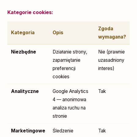
Kategorie cookies:
Zgoda
Kategoria
Opis
wymagana?
Niezbędne
Działanie strony,
Nie (prawnie
zapamiętanie
uzasadniony
preferencji
interes)
cookies
Analityczne
Google Analytics
Tak
4 — anonimowa
analiza ruchu na
stronie
Marketingowe
Śledzenie
Tak