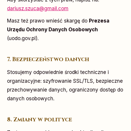
dariusz.szuca@gmail.com
Masz też prawo wnieść skargę do
Prezesa
Urzędu Ochrony Danych Osobowych
(uodo.gov.pl).
7. Bezpieczeństwo danych
Stosujemy odpowiednie środki techniczne i
organizacyjne: szyfrowanie SSL/TLS, bezpieczne
przechowywanie danych, ograniczony dostęp do
danych osobowych.
8. Zmiany w polityce