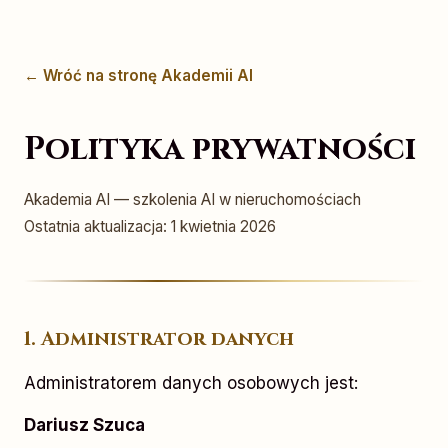
← Wróć na stronę Akademii AI
Polityka prywatności
Akademia AI — szkolenia AI w nieruchomościach
Ostatnia aktualizacja: 1 kwietnia 2026
1. Administrator danych
Administratorem danych osobowych jest:
Dariusz Szuca