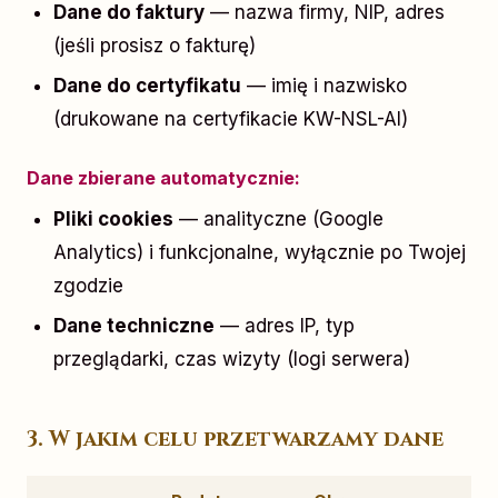
Dane do faktury
— nazwa firmy, NIP, adres
(jeśli prosisz o fakturę)
Dane do certyfikatu
— imię i nazwisko
(drukowane na certyfikacie KW-NSL-AI)
Dane zbierane automatycznie:
Pliki cookies
— analityczne (Google
Analytics) i funkcjonalne, wyłącznie po Twojej
zgodzie
Dane techniczne
— adres IP, typ
przeglądarki, czas wizyty (logi serwera)
3. W jakim celu przetwarzamy dane