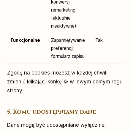
konwersji,
remarketing
(aktualnie
nieaktywne)
Funkcjonalne
Zapamiętywanie
Tak
preferencji,
formularz zapisu
Zgodę na cookies możesz w każdej chwili
zmienić klikając ikonkę 🍪 w lewym dolnym rogu
strony.
5. Komu udostępniamy dane
Dane mogą być udostępniane wyłącznie: